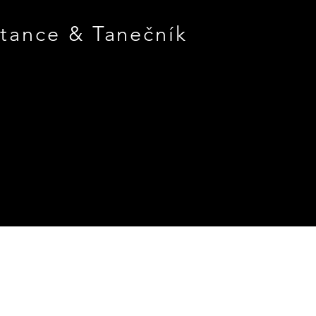
 tance & Tanečník