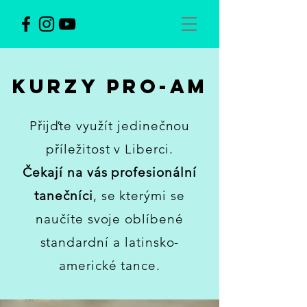
Kurzy Pro-am
Přijďte využít jedinečnou
příležitost v Liberci.
Čekají na vás profesionální
tanečníci
, se kterými se
naučíte svoje oblíbené
standardní a latinsko-
americké tance.