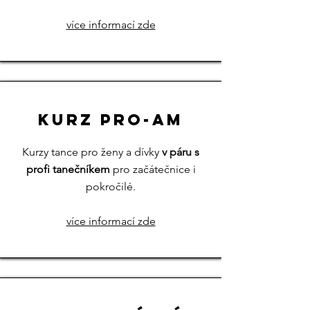
více informací zde
Kurz pro-am
Kurzy tance pro ženy a dívky
v páru s
profi tanečníkem
pro začátečnice i
pokročilé.
více informací zde