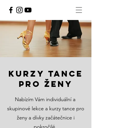
Kurzy tance
pro ženy
Nabízím Vám individuální a
skupinové lekce a kurzy tance pro
ženy a dívky začátečnice i
pokročilé.